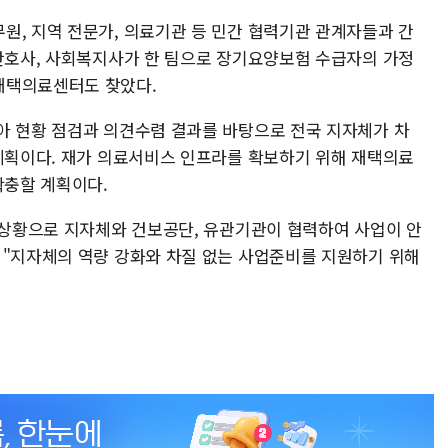
원, 지역 전문가, 의료기관 등 민간 협력기관 관계자들과 간
 간호사, 사회복지사가 한 팀으로 장기요양보험 수급자의 가정
재택의료센터도 찾았다.
아 현황 점검과 의견수렴 결과를 바탕으로 전국 지자체가 차
 계획이다. 재가 의료서비스 인프라를 확보하기 위해 재택의료
확충할 계획이다.
둔 상황으로 지자체와 건보공단, 유관기관이 협력하여 사업이 안
 "지자체의 역량 강화와 차질 없는 사업준비를 지원하기 위해