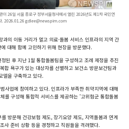
관이 26일 서울 종로구 정부서울청사에서 열린 2026년도 제1차 국민연
26.01.26 gdlee@newspim.com
망과의 이동 거리가 멀고 의료·돌봄 서비스 인프라의 지역 간
안에 대해 함께 고민하기 위해 현장을 방문했다.
선정된 후 지난 1월 통합돌봄팀을 구성하고 조례 제정을 추진
 복합 욕구가 있는 대상자를 선별하고 보건소 방문보건팀과
모델을 구축하고 있다.
 시범사업에 참여하고 있다. 인프라가 부족한 취약지역에 대해
체를 구성해 통합적 서비스를 제공하는 '고위험군 통합돌봄
를 방문해 건강보험 제도, 장기요양 제도, 지역돌봄과 연계
정조사 준비 상황 등을 경청하고 직원들을 격려했다.