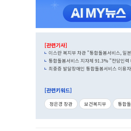
[관련기사]
이스란 복지부 차관 "통합돌봄서비스, 일본
통합돌봄서비스 지자체 91.3% "전담인력 
최중증 발달장애인 통합돌봄서비스 이용자 5
[관련키워드]
정은경 장관
보건복지부
통합돌