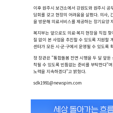
이후 원주시 보건소에서 강원도와 원주시 공무
담회를 갖고 현장의 어려움을 살폈다. 의사,
을 방문해 의료서비스를 제공하는 장기요양 
복지부는 앞으로도 의료·복지 현장을 직접 찾
질 없이 본 사업을 추진할 수 있도록 지원할
센터가 모든 시·군·구에서 운영될 수 있도록 
정 장관은 "통합돌봄 전면 시행을 두 달 앞
착될 수 있도록 빈틈없는 준비를 부탁한다"며
노력을 지속하겠다"고 밝혔다.
sdk1991@newspim.com