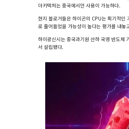
아키텍처는 중국에서만 사용이 가능하다.
현지 블로거들은 하이곤의 CPU는 획기적인 
로 줄어들었을 가능성이 높다는 평가를 내놓고
하이광신시는 중국과기원 산하 국영 반도체 기
서 설립됐다.