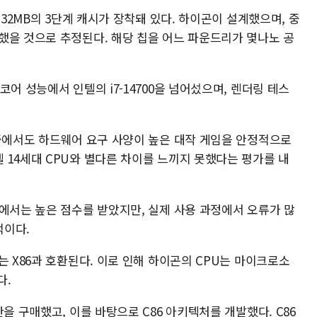
 32MB의 3단계 캐시가 장착돼 있다. 하이곤이 설계했으며, 중
했을 것으로 추정된다. 해당 칩을 어느 파운드리가 몇나노 공
어 성능에서 인텔의 i7-14700을 넘어섰으며, 렌더링 테스
 중에서도 하드웨어 요구 사양이 높은 대작 게임을 안정적으로
 14세대 CPU와 별다른 차이를 느끼지 못했다는 평가를 내
에서는 높은 점수를 받았지만, 실제 사용 과정에서 오류가 많
적이다.
는 X86과 호환된다. 이로 인해 하이곤의 CPU는 마이크로소
다.
을 구매했고, 이를 바탕으로 C86 아키텍처를 개발했다. C86