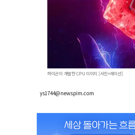
하이곤이 개발한 CPU 이미지 [사진=레이선]
ys1744@newspim.com