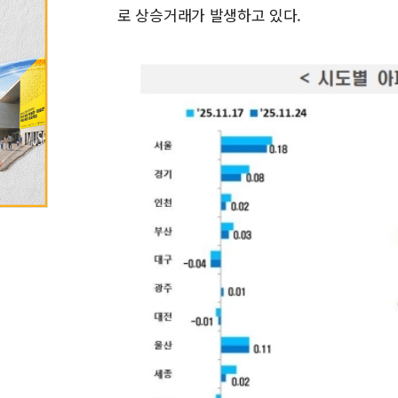
로 상승거래가 발생하고 있다.