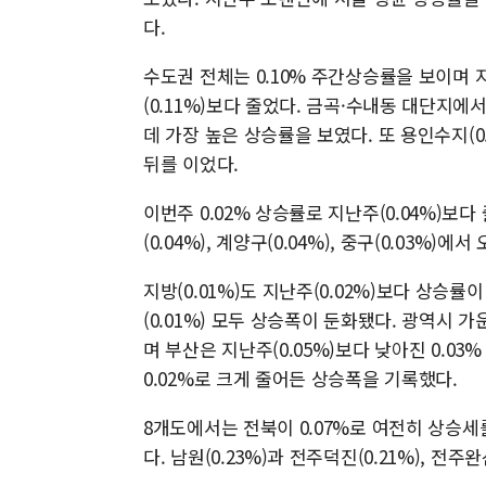
다.
수도권 전체는 0.10% 주간상승률을 보이며 지
(0.11%)보다 줄었다. 금곡·수내동 대단지에
데 가장 높은 상승률을 보였다. 또 용인수지(0.4
뒤를 이었다.
이번주 0.02% 상승률로 지난주(0.04%)보다
(0.04%), 계양구(0.04%), 중구(0.03%)
지방(0.01%)도 지난주(0.02%)보다 상승률이 
(0.01%) 모두 상승폭이 둔화됐다. 광역시 
며 부산은 지난주(0.05%)보다 낮아진 0.03
0.02%로 크게 줄어든 상승폭을 기록했다.
8개도에서는 전북이 0.07%로 여전히 상승세
다. 남원(0.23%)과 전주덕진(0.21%), 전