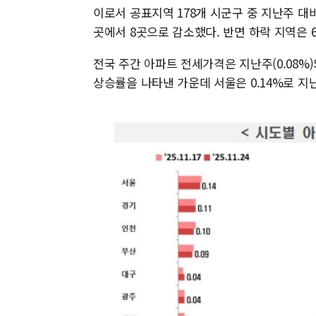
이로서 공표지역 178개 시군구 중 지난주 대비
곳에서 8곳으로 감소했다. 반면 하락 지역은 
전국 주간 아파트 전세가격은 지난주(0.08%)
상승률을 나타낸 가운데 서울은 0.14%로 지난