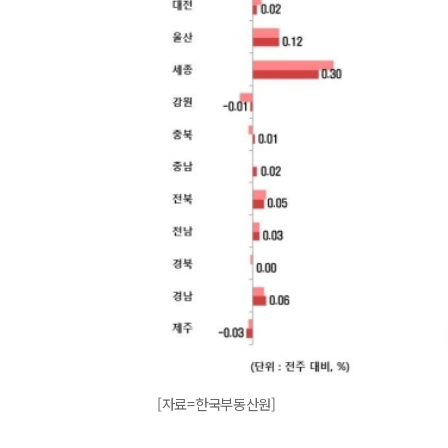
[자료=한국부동산원]