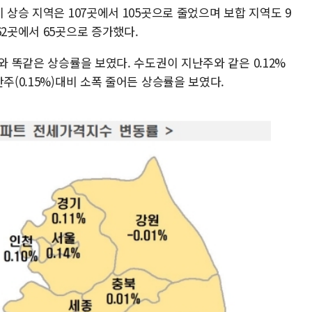
 상승 지역은 107곳에서 105곳으로 줄었으며 보합 지역도 9
62곳에서 65곳으로 증가했다.
와 똑같은 상승률을 보였다. 수도권이 지난주와 같은 0.12%
주(0.15%)대비 소폭 줄어든 상승률을 보였다.