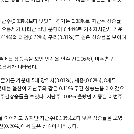
난주(0.13%)보다 낮았다. 경기는 0.08%로 지난주 상승률
서 오름세가 나타난 성남 분당이 0.44%로 기초자치단체 가운
1%)와 과천(0.32%), 구리(0.31%)도 높은 상승률을 보이며
 줄어든 상승폭을 보인 인천은 연수구(0.06%), 미추홀구
에서 오름세가 나타났다.
줄어든 가운데 5대 광역시(0.01%), 세종(0.02%), 8개도
가운데는 울산이 지난주와 같은 0.11% 주간 상승률을 이어갔으
% 주간상승률을 보였다. 지난주 0.06% 올랐던 세종은 이번주
를 이어가고 있지만 지난주(0.10%)보다 낮은 상승률을 보였
주완산(0.20%)에서 높은 상승이 나타났다.