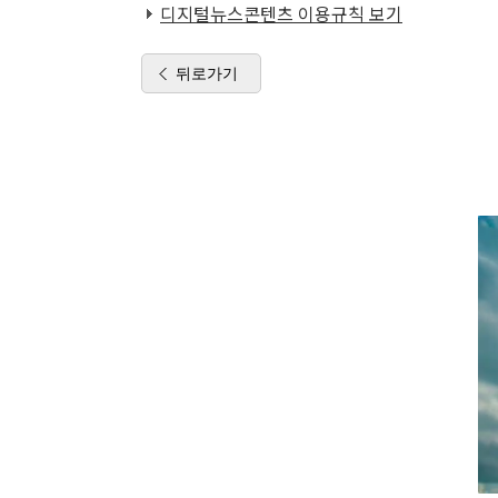
디지털뉴스콘텐츠 이용규칙 보기
뒤로가기