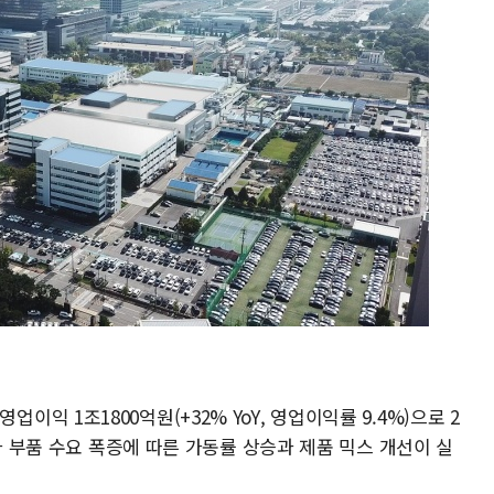
, 영업이익 1조1800억원(+32% YoY, 영업이익률 9.4%)으로 2
가 부품 수요 폭증에 따른 가동률 상승과 제품 믹스 개선이 실