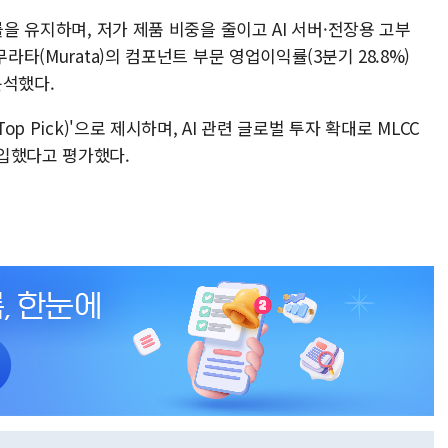
률을 유지하며, 저가 제품 비중을 줄이고 AI 서버·전장용 고부
라타(Murata)의 컴포넌트 부문 영업이익률(3분기 28.8%)
분석했다.
op Pick)'으로 제시하며, AI 관련 글로벌 투자 확대로 MLCC
입했다고 평가했다.