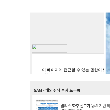
GAM
- 해외주식 투자 도우미
퀄리스 52주 신고가 ② AI 기반 