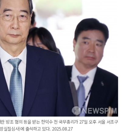
 내란 방조 혐의 등을 받는 한덕수 전 국무총리가 27일 오후 서울 서초구
질심사)에 출석하고 있다. 2025.08.27