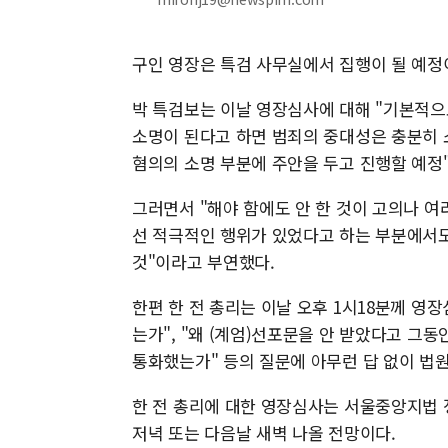
구인 영장은 특검 사무실에서 집행이 될 예정이
박 특검보는 이날 영장심사에 대해 "기본적으
소명이 된다고 하면 범죄의 중대성은 충분히 
혐의의 소명 부분에 주안을 두고 진행할 예정
그러면서 "해야 함에도 안 한 것이 고의나 여
선 적극적인 행위가 있었다고 하는 부분에서
것"이라고 부연했다.
한편 한 전 총리는 이날 오후 1시18분께 영
는가", "왜 (계엄)선포문을 안 받았다고 그동
통화했는가" 등의 질문에 아무런 답 없이 법
한 전 총리에 대한 영장심사는 서울중앙지법 
저녁 또는 다음날 새벽 나올 전망이다.