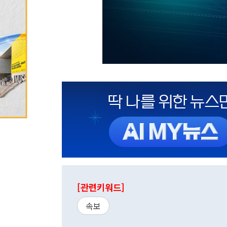
[관련키워드]
속보