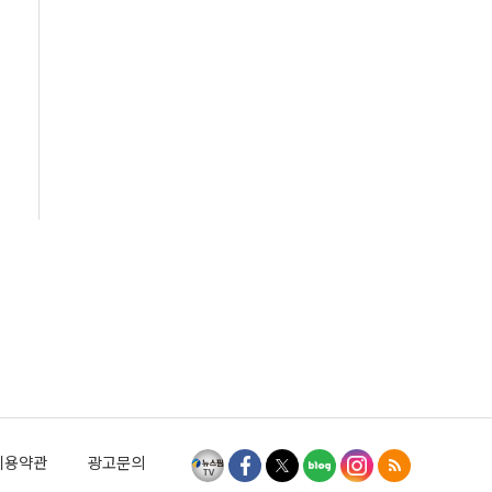
이용약관
광고문의