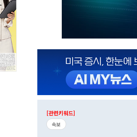
[관련키워드]
속보