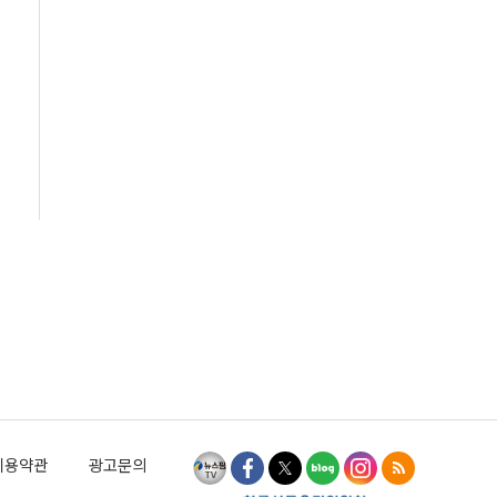
이용약관
광고문의