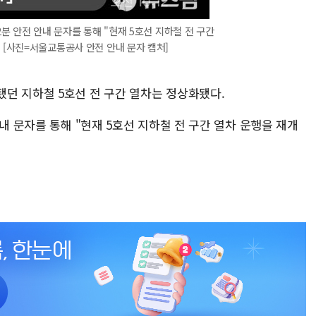
2분 안전 안내 문자를 통해 "현재 5호선 지하철 전 구간
 [사진=서울교통공사 안전 안내 문자 캡처]
던 지하철 5호선 전 구간 열차는 정상화됐다.
내 문자를 통해 "현재 5호선 지하철 전 구간 열차 운행을 재개