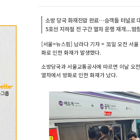
소방 당국 화재진압 완료…승객들 터널로 대
5호선 지하철 전 구간 열차 운행 재개...
[서울=뉴스핌] 남라다 기자 = 31일 오전 
화로 인한 화재가 발생했다.
소방당국과 서울교통공사에 따르면 이날 오전 
열차에서 방화로 인한 화재가 났다.