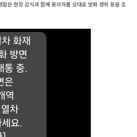
경찰은 현장 감식과 함께 용의자를 상대로 방화 경위 등을 조