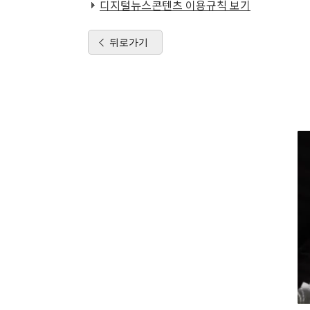
디지털뉴스콘텐츠 이용규칙 보기
뒤로가기