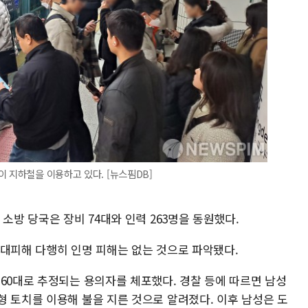
이 지하철을 이용하고 있다. [뉴스핌DB]
소방 당국은 장비 74대와 인력 263명을 동원했다.
 대피해 다행히 인명 피해는 없는 것으로 파악됐다.
60대로 추정되는 용의자를 체포했다. 경찰 등에 따르면 남성
형 토치를 이용해 불을 지른 것으로 알려졌다. 이후 남성은 도