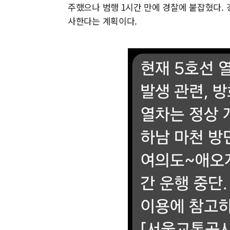
주했으나 범행 1시간 만에 경찰에 붙잡혔다. 
사한다는 계획이다.