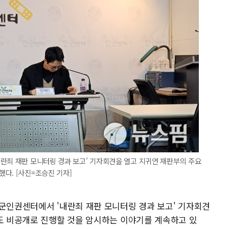
란죄 재판 모니터링 경과 보고' 기자회견을 열고 지귀연 재판부의 주요
다. [사진=조승진 기자]
 군인권센터에서 '내란죄 재판 모니터링 경과 보고' 기자회견
판도 비공개로 진행할 것을 암시하는 이야기를 계속하고 있