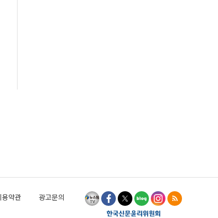
이용약관
광고문의