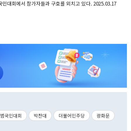
민대회에서 참가자들과 구호를 외치고 있다. 2025.03.17
범국민대회
박찬대
더불어민주당
광화문