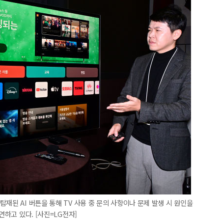
재된 AI 버튼을 통해 TV 사용 중 문의 사항이나 문제 발생 시 원인을
연하고 있다. [사진=LG전자]