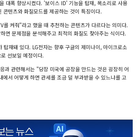
을 대폭 향상시켰다. '보이스 ID' 기능을 탑재, 목소리로 사용
된 콘텐츠와 화질모드를 제공하는 것이 특징이다.
"TV를 켜줘"라고 했을 때 추천하는 콘텐츠가 다르다는 의미다.
 말하면 문제점을 분석해주고 최적의 화질도 찾아주는 식이다.
AI가 탑재돼 있다. LG전자는 향후 구글의 제미나이, 마이크로소
으로 선보일 예정이다.
대응과 관련해서는 "당장 미국에 공장을 만드는 것은 굉장히 어
내에서 어떻게 하면 관세를 조금 덜 부과받을 수 있느냐를 고