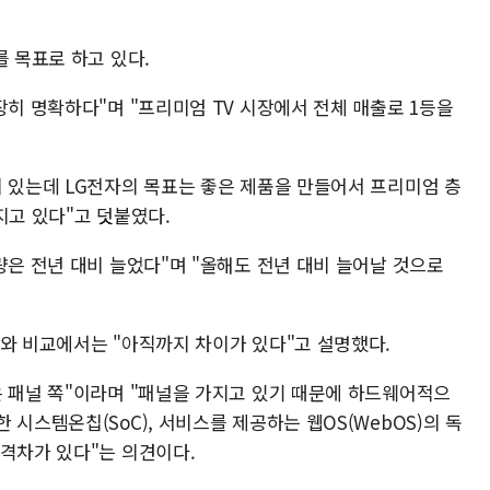
를 목표로 하고 있다.
장히 명확하다"며 "프리미엄 TV 시장에서 전체 매출로 1등을
이 있는데 LG전자의 목표는 좋은 제품을 만들어서 프리미엄 층
지고 있다"고 덧붙였다.
량은 전년 대비 늘었다"며 "올해도 전년 대비 늘어날 것으로
체와 비교에서는 "아직까지 차이가 있다"고 설명했다.
은 패널 쪽"이라며 "패널을 가지고 있기 때문에 하드웨어적으
시스템온칩(SoC), 서비스를 제공하는 웹OS(WebOS)의 독
 격차가 있다"는 의견이다.