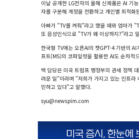
이날 공개한 LG전자의 올해 신제품은 AI 기능
자를 구분해 계정을 전환하고 개인별 최적화
아빠가 "TV를 켜줘"라고 했을 때와 엄마가 
또 음성인식으로 "TV가 왜 이상하지?"라고
한국형 TV에는 오픈AI의 챗GPT-4 기반의 
프트(MS)의 코파일럿을 활용한 AI도 순차적
백 담당은 미국 트럼프 행정부의 관세 정책 
려운 일"이라며 "저희가 가지고 있는 인프라 
민하고 있다"고 말했다.
syu@newspim.com