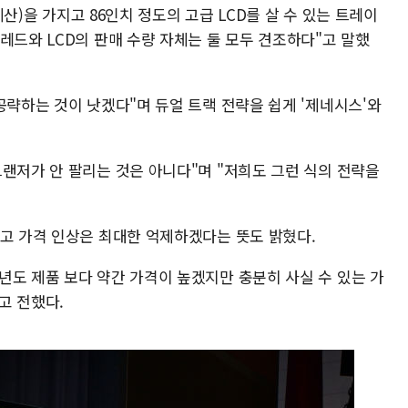
 예산)을 가지고 86인치 정도의 고급 LCD를 살 수 있는 트레이
레드와 LCD의 판매 수량 자체는 둘 모두 견조하다"고 말했
공략하는 것이 낫겠다"며 듀얼 트랙 전략을 쉽게 '제네시스'와
랜저가 안 팔리는 것은 아니다"며 "저희도 그런 식의 전략을
하고 가격 인상은 최대한 억제하겠다는 뜻도 밝혔다.
년도 제품 보다 약간 가격이 높겠지만 충분히 사실 수 있는 가
고 전했다.