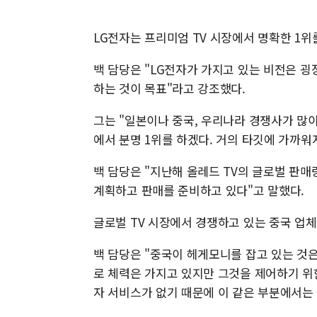
LG전자는 프리미엄 TV 시장에서 명확한 1위
백 담당은 "LG전자가 가지고 있는 비전은 굉
하는 것이 목표"라고 강조했다.
그는 "일본이나 중국, 우리나라 경쟁사가 많
에서 분명 1위를 하겠다. 거의 타깃에 가까워
백 담당은 "지난해 올레드 TV의 글로벌 판매
계획하고 판매를 준비하고 있다"고 말했다.
글로벌 TV 시장에서 경쟁하고 있는 중국 업
백 담당은 "중국이 헤게모니를 잡고 있는 것
로 체력은 가지고 있지만 그것을 제어하기 위한 
자 서비스가 없기 때문에 이 같은 부분에서는