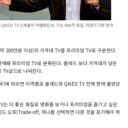
·QNED TV 신제품의 차별화된 AI 기능,독보적 화질, 차원이 다른 편의
약 200만원 이상)의 가격대 TV를 프리미엄 TV로 구분한다.
 판매돼 프리미엄 TV로 분류된다. 올레드 보다 가격대가 낮은
엄 TV급으로 나눠진다.
)에 따르면 지역별로 올레드와 QNED TV 전체 판매 물량은
 TV는 더 좋은 화질로 영화를 보거나 프리미엄을 즐기고 싶은
 오프(Trade-off, 하나를 선택하면 다른 것을 포기해야 하