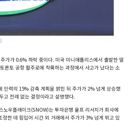
]
 주가가 0.6% 하락 중이다. 미국 미니애폴리스에서 출발한 델
가 토론토 공항 활주로에 착륙하는 과정에서 사고가 났다는 소
 인력의 15% 감축 계획을 밝힌 뒤 주가가 2% 넘게 상승했
를 두고 전례 없는 결정이라고 설명했다.
스노우플레이크(SNOW)는 투자은행 울프 리서치가 회사에
조정한 데 힘입어 시간 외 거래에서 주가가 3% 넘게 뛰고 있