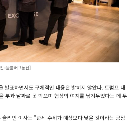
사진=블룸버그통신]
을 발표하면서도 구체적인 내용은 밝히지 않았다. 트럼프 대
을 부과 날짜로 못 박으며 협상의 여지를 남겨두었다는 데 투
리먼 이사는 "관세 수위가 예상보다 낮을 것이라는 긍정