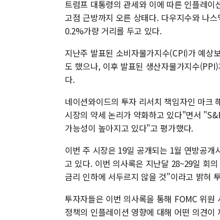
트럼프 대통령의 관세와 이에 따른 인플레이션
고점 근방까지 오른 상태다. 다우지수와 나스닥
0.2%가량 거리를 두고 있다.
지난주 발표된 소비자물가지수(CPI)가 예상
도 했으나, 이후 발표된 생산자물가지수(PP
다.
네이션와이드의 투자 리서치 책임자인 마크 
시장의 약세 논리가 약화하고 있다"면서 "S&
가능성이 높아지고 있다"고 평가했다.
이번 주 시장은 19일 공개되는 1월 연방공개
고 있다. 이번 의사록은 지난달 28~29일 회
금리 인하에 서두르지 않을 것"이라고 밝혀 
투자자들은 이번 의사록을 통해 FOMC 위원
정책의 인플레이션 영향에 대해 어떤 의견이 