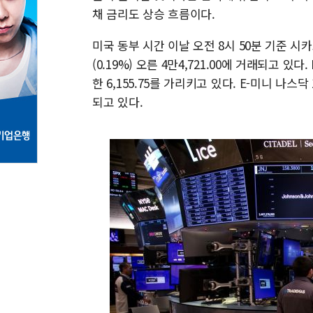
채 금리도 상승 흐름이다.
미국 동부 시간 이날 오전 8시 50분 기준 시
(0.19%) 오른 4만4,721.00에 거래되고 있다
한 6,155.75를 가리키고 있다. E-미니 나스닥 
되고 있다.