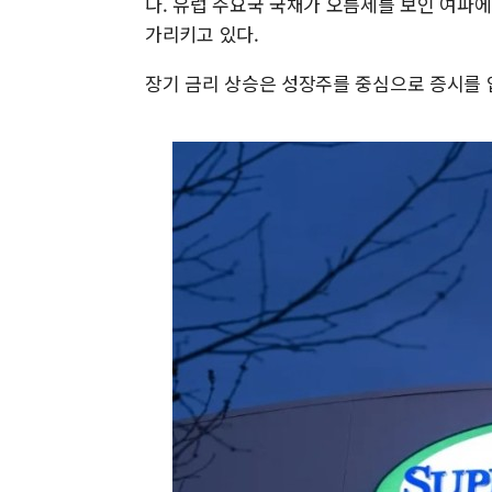
다. 유럽 주요국 국채가 오름세를 보인 여파에 미
가리키고 있다.
장기 금리 상승은 성장주를 중심으로 증시를 