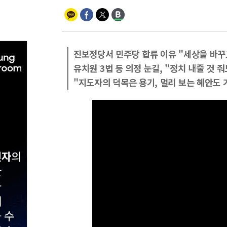
진보정당서 민주당 합류 이유 "세상을 바꾸
유치원 3법 등 의정 눈길, "정치 내줄 것 
"지도자의 덕목은 용기, 멀리 보는 혜안도 