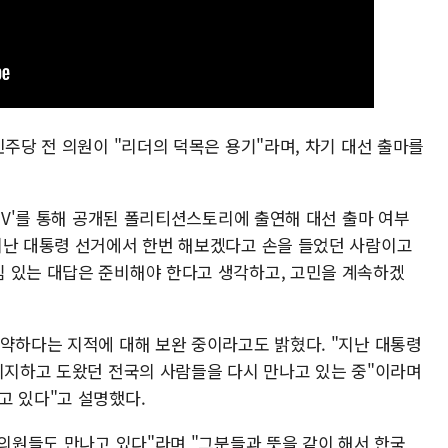
민주당 전 의원이 "리더의 덕목은 용기"라며, 차기 대선 출마를
핌TV'를 통해 공개된 폴리티션스토리에 출연해 대선 출마 여부
지난 대통령 선거에서 한번 해보겠다고 손을 들었던 사람이고
 있는 대답은 준비해야 한다고 생각하고, 고민을 계속하겠
 약하다는 지적에 대해 보완 중이라고도 밝혔다. "지난 대통령
 지지하고 도왔던 전국의 사람들을 다시 만나고 있는 중"이라며
고 있다"고 설명했다.
 의원들도 만나고 있다"라며 "그분들과 뜻을 같이 해서 한국