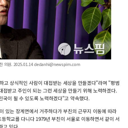
. 2025.01.14 dedanhi@newspim.com
하고 상식적인 사람이 대접받는 세상을 만들겠다"라며 "평범
대접받고 주인이 되는 그런 세상을 만들기 위해 노력하겠다.
민국이 될 수 있도록 노력하겠다"고 약속했다.
성촌이 있는 장계면에서 거주하다가 부친의 근무지 이동에 따라
등학교를 다니다 1979년 부친이 서울로 이동하면서 같이 서
하고 있다.