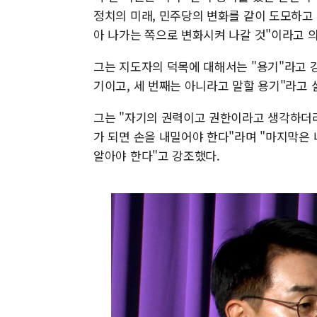
정치의 미래, 민주당의 변화를 같이 도모하고
아 나가는 쪽으로 변화시켜 나갈 것"이라고 
그는 지도자의 덕목에 대해서는 "용기"라고 강
기이고, 세 번째는 아니라고 말할 용기"라고 
그는 "자기의 권력이고 권한이라고 생각하더라
가 되면 손을 내밀어야 한다"라며 "마지막은
알아야 한다"고 강조했다.