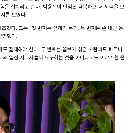
 힘을 합치려고 한다. 박용진의 단점은 극복하고 더 세력을 모
의지를 보였다.
조했다. 그는 "첫 번째는 절제의 용기, 두 번째는 손 내밀 용
설명했다.
도 절제해야 한다. 두 번째는 꼴보기 싫은 사람과도 파트너
 나의 열성 지지자들이 요구하는 것을 아니라고도 이야기할 줄