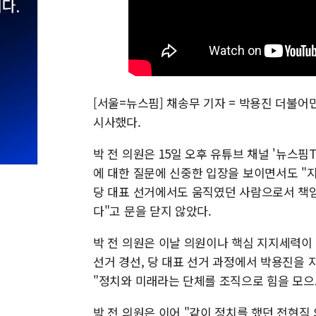
[서울=뉴스핌] 채송무 기자 = 박용진 더불어
시사했다.
박 전 의원은 15일 오후 유튜브 채널 '뉴스
에 대한 질문에 신중한 입장을 보이면서도 "
당 대표 선거에서도 움직였던 사람으로서 책임
다"고 문을 닫지 않았다.
박 전 의원은 이날 의원이나 핵심 지지세력이
선거 경선, 당 대표 선거 과정에서 박용진을
"정치와 미래라는 단체를 조직으로 힘을 모으
박 전 의원은 이어 "같이 정치를 했던 전현직