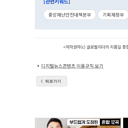
[관련키워드]
중앙재난안전대책본부
기획재정부
<저작권자(c) 글로벌리더의 지름길 종합
디지털뉴스콘텐츠 이용규칙 보기
뒤로가기