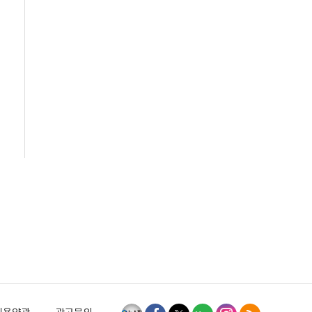
이용약관
광고문의