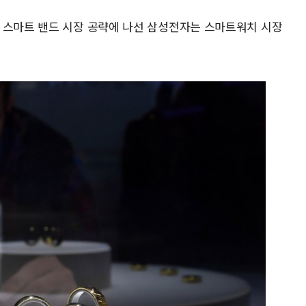
 스마트 밴드 시장 공략에 나선 삼성전자는 스마트워치 시장