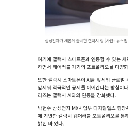
삼성전자가 새롭게 출시한 갤럭시 링 [사진= 뉴스핌
여기에 갤럭시 스마트폰과 연동할 수 있는 새로
하면서 웨어러블 기기의 포트폴리오를 다양화
또한 갤럭시 스마트폰이 AI를 앞세워 글로벌
앞세워 적극적인 공세를 이어간다는 방침이다.
리즈는 갤럭시 AI와의 연동을 강화했다.
박헌수 삼성전자 MX사업부 디지털헬스 팀장은 
에 기반한 갤럭시 웨어러블 포트폴리오를 통해
밝힌 바 있다.