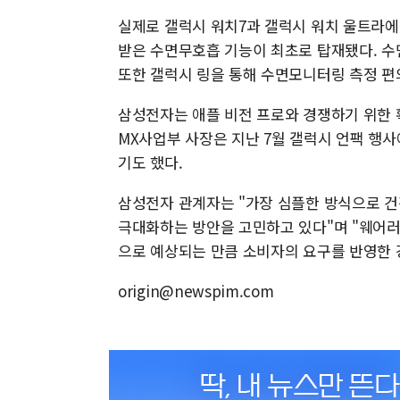
실제로 갤럭시 워치7과 갤럭시 워치 울트라에
받은 수면무호흡 기능이 최초로 탑재됐다. 수면
또한 갤럭시 링을 통해 수면모니터링 측정 편
삼성전자는 애플 비전 프로와 경쟁하기 위한 
MX사업부 사장은 지난 7월 갤럭시 언팩 행사
기도 했다.
삼성전자 관계자는 "가장 심플한 방식으로 건
극대화하는 방안을 고민하고 있다"며 "웨어러
으로 예상되는 만큼 소비자의 요구를 반영한 
origin@newspim.com