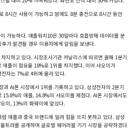
스틸 대비 20% 가벼워졌다. 화면도 전작 대비 30% 커졌다.
로 8시간 사용이 가능하고 밤에도 8분 충전으로 8시간 동안
 가능하다. 애플워치10은 30일마다 호흡방해 데이터를 분
징후가 발견될 경우 이용자에게 알림을 보낸다.
 차지하고 있다. 시장조사기관 카날리스에 따르면 올해 1분기
 애플이 점유율 18%로 1위를 차지했다. 이어 샤오미가
성전자는 7%로 4위에 올라 있다.
장과 AI폰 시장에서 1위를 기록하고 있다. 삼성전자의 2분기
15.8%의 애플, 14.8%의 샤오미를 제쳤다. AI폰 시장에서도
오미, 13%의 화웨이에 앞섰다.
럼 애플과 중국 브랜드에 밀려 힘을 쓰지 못하고 있다. 삼성
치 울트라를 공개하며 글로벌 웨어러블 기기 시장을 공략하겠다