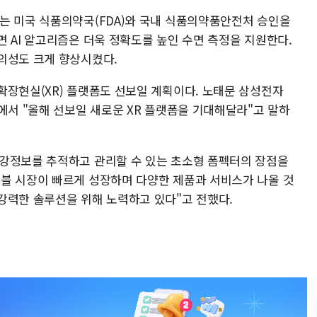
는 미국 식품의약국(FDA)와 국내 식품의약품안전처 승인을
 AI 알고리즘은 더욱 정확도를 높인 수면 측정을 지원한다.
의성도 크게 향상시켰다.
확장현실(XR) 플랫폼도 선보일 계획이다. 노태문 삼성전자
에서 "올해 선보일 새로운 XR 플랫폼을 기대해달라"고 말하
강정보를 추적하고 관리할 수 있는 초소형 폼펙터의 장점을
블 시장이 빠르게 성장하며 다양한 제품과 서비스가 나올 것
강력한 솔루션을 위해 노력하고 있다"고 전했다.