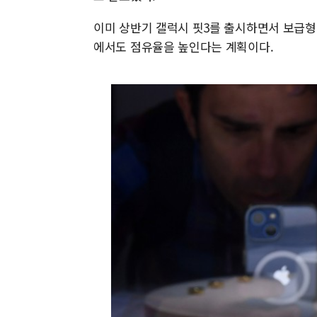
이미 상반기 갤럭시 핏3를 출시하면서 보급형
에서도 점유율을 높인다는 계획이다.