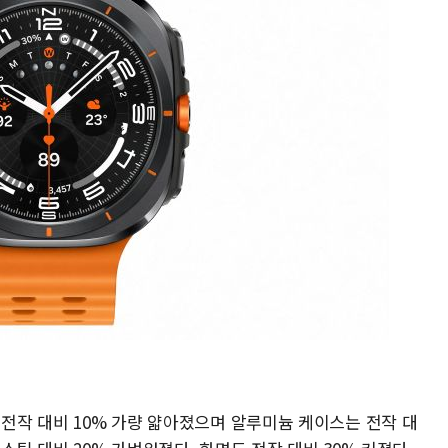
 전작 대비 10% 가량 얇아졌으며 알루미늄 케이스는 전작 대