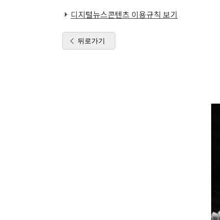
디지털뉴스콘텐츠 이용규칙 보기
뒤로가기