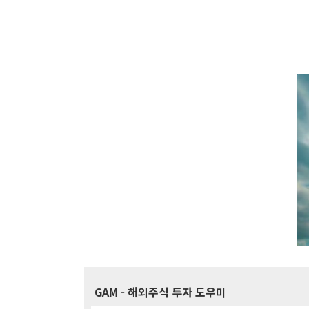
GAM
- 해외주식 투자 도우미