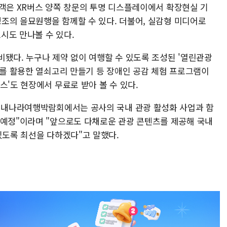
탑승객은 XR버스 양쪽 창문의 투명 디스플레이에서 확장현실 기
 정조의 을묘원행을 함께할 수 있다. 더불어, 실감형 미디어로
도시도 만나볼 수 있다.
비됐다. 누구나 제약 없이 여행할 수 있도록 조성된 '열린관광
자를 활용한 열쇠고리 만들기 등 장애인 공감 체험 프로그램이
스'도 현장에서 무료로 받아 볼 수 있다.
4 내나라여행박람회에서는 공사의 국내 관광 활성화 사업과 함
 예정"이라며 "앞으로도 다채로운 관광 콘텐츠를 제공해 국내
있도록 최선을 다하겠다"고 말했다.