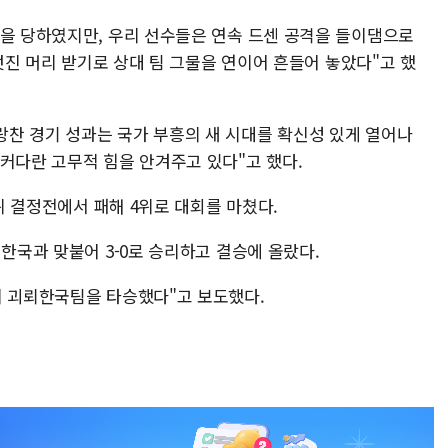
점을 당하였지만, 우리 선수들은 연속 드센 공격을 들이댐으로
 멋진 머리 받기로 상대 팀 그물을 연이어 흔들어 놓았다"고 했
찬 경기 성과는 국가 부흥의 새 시대를 확신성 있게 열어나
커다란 고무적 힘을 안겨주고 있다"고 했다.
4위 결정전에서 패해 4위로 대회를 마쳤다.
 한국과 맞붙어 3-0로 승리하고 결승에 올랐다.
이 괴뢰한국팀을 타승했다"고 보도했다.