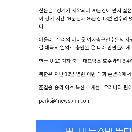
신문은 "경기가 시작되어 20분경에 먼저 실
써 경기 시간 44분경과 86분경 13번 선수의
다.
아울러 "우리의 미더운 여자축구선수들의 자랑
갈 애국의 열의로 충만된 온 나라 인민들에게 
한국 U-20 여자 축구 대표팀은 호주와의 3,
북한은 지난 13일 열린 이번 대회 준결승에서
준결승 승리 이후 북한 매체는 "우리나라 팀
parksj@newspim.com