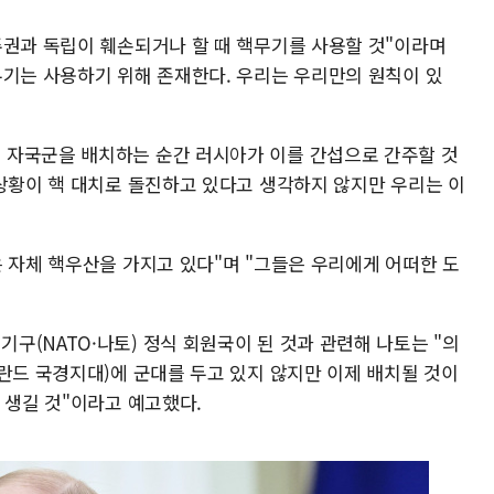
주권과 독립이 훼손되거나 할 때 핵무기를 사용할 것"이라며
무기는 사용하기 위해 존재한다. 우리는 우리만의 원칙이 있
 자국군을 배치하는 순간 러시아가 이를 간섭으로 간주할 것
 상황이 핵 대치로 돌진하고 있다고 생각하지 않지만 우리는 이
 자체 핵우산을 가지고 있다"며 "그들은 우리에게 어떠한 도
(NATO·나토) 정식 회원국이 된 것과 관련해 나토는 "의
란드 국경지대)에 군대를 두고 있지 않지만 이제 배치될 것이
 생길 것"이라고 예고했다.