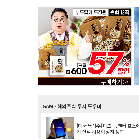
GAM
- 해외주식 투자 도우미
[미국 특징주] 디즈니, 엔터 호조에
기 실적 시장 예상치 상회