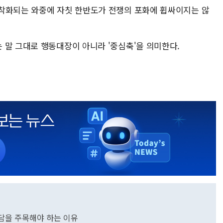
착화되는 와중에 자칫 한반도가 전쟁의 포화에 휩싸이지는 않
GPS)는 말 그대로 행동대장이 아니라 '중심축'을 의미한다.
회담을 주목해야 하는 이유