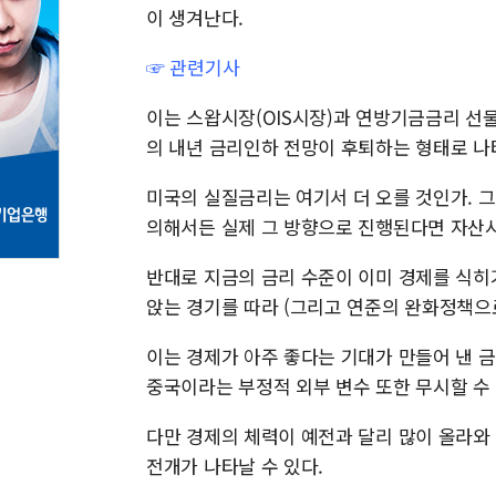
이 생겨난다.
☞ 관련기사
이는 스왑시장(OIS시장)과 연방기금금리 선
의 내년 금리인하 전망이 후퇴하는 형태로 나
미국의 실질금리는 여기서 더 오를 것인가. 그
의해서든 실제 그 방향으로 진행된다면 자산
반대로 지금의 금리 수준이 이미 경제를 식히
앉는 경기를 따라 (그리고 연준의 완화정책으로
이는 경제가 아주 좋다는 기대가 만들어 낸 
중국이라는 부정적 외부 변수 또한 무시할 수 
다만 경제의 체력이 예전과 달리 많이 올라와
전개가 나타날 수 있다.