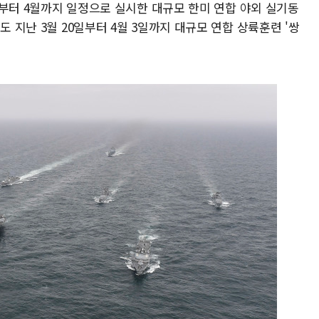
2월부터 4월까지 일정으로 실시한 대규모 한미 연합 야외 실기동
도 지난 3월 20일부터 4월 3일까지 대규모 연합 상륙훈련 '쌍