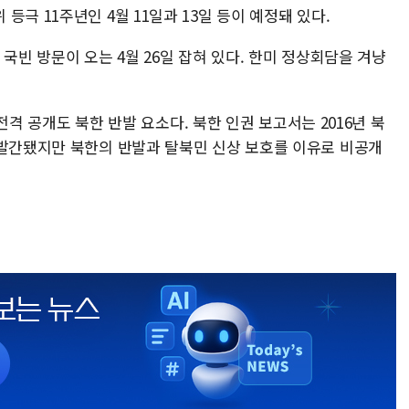
극 11주년인 4월 11일과 13일 등이 예정돼 있다.
국빈 방문이 오는 4월 26일 잡혀 있다. 한미 정상회담을 겨냥
' 전격 공개도 북한 반발 요소다. 북한 인권 보고서는 2016년 북
 발간됐지만 북한의 반발과 탈북민 신상 보호를 이유로 비공개