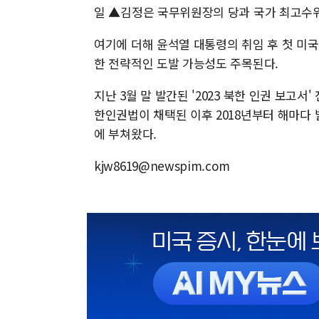
일 ▲김정은 국무위원장의 당과 국가 최고수위 등
여기에 더해 윤석열 대통령의 취임 후 첫 미국 
한 전략적인 도발 가능성도 주목된다.
지난 3월 말 발간된 '2023 북한 인권 보고서
한인권법이 채택된 이후 2018년부터 해마다
에 부쳐왔다.
kjw8619@newspim.com