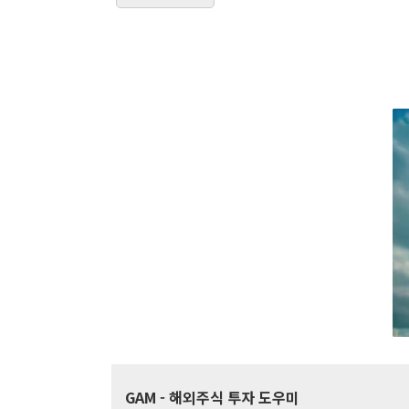
GAM
- 해외주식 투자 도우미