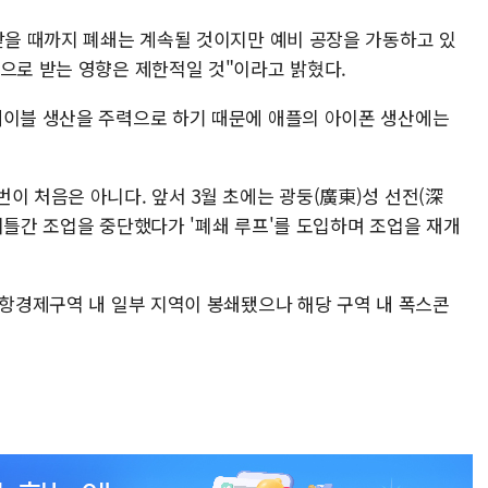
 받을 때까지 폐쇄는 계속될 것이지만 예비 공장을 가동하고 있
단으로 받는 영향은 제한적일 것"이라고 밝혔다.
케이블 생산을 주력으로 하기 때문에 애플의 아이폰 생산에는
이 처음은 아니다. 앞서 3월 초에는 광둥(廣東)성 선전(深
이틀간 조업을 중단했다가 '폐쇄 루프'를 도입하며 조업을 재개
공항경제구역 내 일부 지역이 봉쇄됐으나 해당 구역 내 폭스콘