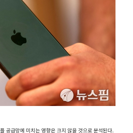
애플 공급망에 미치는 영향은 크지 않을 것으로 분석된다.