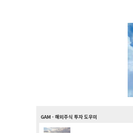
GAM
- 해외주식 투자 도우미