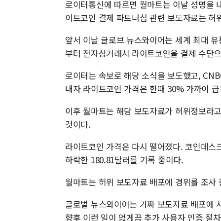
로이터통신에 따르면 월마트는 이날 성명을 내
이트코인 결제 파트너십 관련 보도자료는 허
앞서 이날 글로브 뉴스와이어는 세계 최대 유
부터 전자상거래시 라이트코인을 결제 수단으
로이터는 속보로 해당 소식을 보도했고, CN
내자 라이트코인 가격은 한때 30% 가까이 
이후 월마트는 해당 보도자료가 허위정보라고
것이다.
라이트코인 가격은 다시 떨어졌다. 코인데스크에
하락한 180.81달러를 기록 중이다.
월마트는 허위 보도자료 배포에 경위를 조사 
글로벌 뉴스와이어는 가짜 보도자료 배포에 사
향후 이런 일이 없게끔 추가 사용자 인증 절차