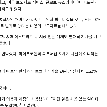
고, 미국 보도자료 서비스 '글로브 뉴스와이어'에 배포된 라
위라고 밝혔다.
통회사인 월마트가 라이트코인과 파트너십을 맺고, 오는 10월
로 받기로 했다는 내용의 보도자료를 내보냈다.
BC방송과 더스트리트 등 시장 전문 매체도 앞다퉈 기사를 내보
급등했다.
 반박했다. 라이트코인과 파트너십 자체가 사실이 아니라는
 따르면 현재 라이트코인 가격은 24시간 전 대비 1.22%
중이다.
기 이용자 계정이 사용됐다며 "이런 일은 처음 있는 일이다.
를 도입했다"고 알렸다.