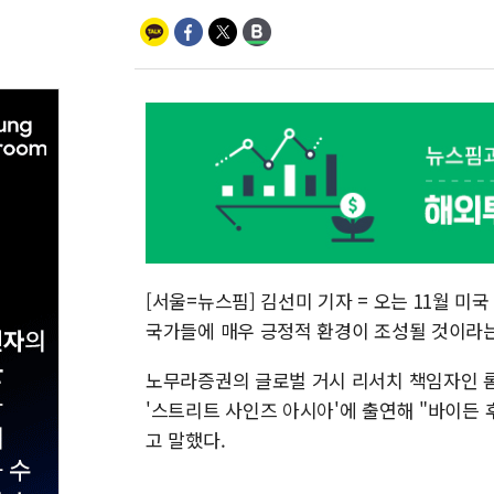
[서울=뉴스핌] 김선미 기자 = 오는 11월 
국가들에 매우 긍정적 환경이 조성될 것이라는
노무라증권의 글로벌 거시 리서치 책임자인 롬
'스트리트 사인즈 아시아'에 출연해 "바이든
고 말했다.