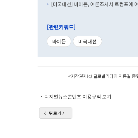
[미국대선] 바이든, 여론조사서 트럼프에 
[관련키워드]
바이든
미국대선
<저작권자(c) 글로벌리더의 지름길 종합
디지털뉴스콘텐츠 이용규칙 보기
뒤로가기