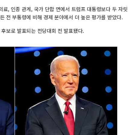
료, 인종 관계, 국가 단합 면에서 트럼프 대통령보다 두 자릿
든 전 부통령에 비해 경제 분야에서 더 높은 평가를 받았다.
식 후보로 발표되는 전당대회 전 발표됐다.