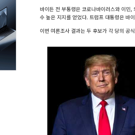
바이든 전 부통령은 코로나바이러스와 이민, 의
수 높은 지지를 얻었다. 트럼프 대통령은 바이
이번 여론조사 결과는 두 후보가 각 당의 공