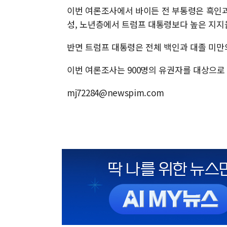
이번 여론조사에서 바이든 전 부통령은 흑인과 라
성, 노년층에서 트럼프 대통령보다 높은 지지
반면 트럼프 대통령은 전체 백인과 대졸 미만
이번 여론조사는 900명의 유권자를 대상으로 
mj72284@newspim.com