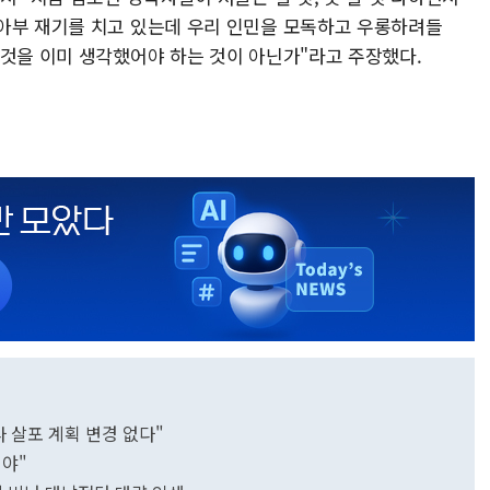
아부 재기를 치고 있는데 우리 인민을 모독하고 우롱하려들
 것을 이미 생각했어야 하는 것이 아닌가"라고 주장했다.
살포 계획 변경 없다"
해야"