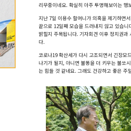
리무중이네요. 확실히 아주 투명해보이는 행
지난 7일 이용수 할머니가 의혹을 제기하면서 
끝으로 12일째 모습을 드러내지 않고 있습니
밝힐지 주목됩니다. 기자회견 이후 정치권과
다.
코로나19 확산세가 다시 고조되면서 긴장모드
나기가 될지, 아니면 불똥을 더 키우는 불쏘
는 힘들 것 같네요. 그래도 건강하고 좋은 주말 