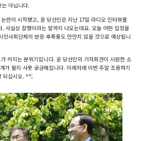
보는 아닙니다.
논란이 시작됐고, 윤 당선인은 지난 17일 라디오 인터뷰를
다. 사실상 잠행이라는 말까지 나오는데요. 오늘 어떤 입장을
 시민사회단체의 반응·후폭풍도 만만치 않을 것으로 예상됩니
가 커지는 분위기입니다. 윤 당선인의 기자회견이 시원한 소
시개가 될지 사못 궁금해집니다. 이래저래 이번 주말 조용하기
되십시오. ^^;