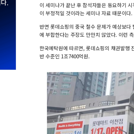
이 세미나가 끝난 후 참석자들은 동요하기 시
이 부정적일 것이라는 세미나 자료 때문이다.
반면 롯데쇼핑의 중국 철수 문제가 예상보다 
에 부합한다는 주장도 만만치 않았다. 이런 측
한국예탁원에 따르면, 롯데쇼핑의 채권발행 잔액
반 수준인 1조7400억원.