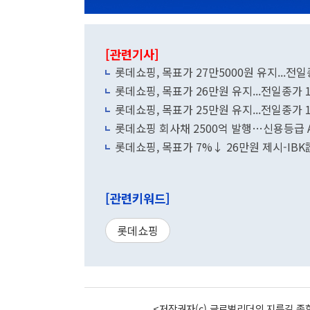
[관련기사]
롯데쇼핑, 목표가 27만5000원 유지...전일
롯데쇼핑, 목표가 26만원 유지...전일종가 
롯데쇼핑, 목표가 25만원 유지...전일종가 
롯데쇼핑 회사채 2500억 발행…신용등급 
롯데쇼핑, 목표가 7%↓ 26만원 제시-IBK
[관련키워드]
롯데쇼핑
<저작권자(c) 글로벌리더의 지름길 종합