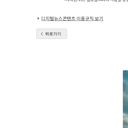
디지털뉴스콘텐츠 이용규칙 보기
뒤로가기