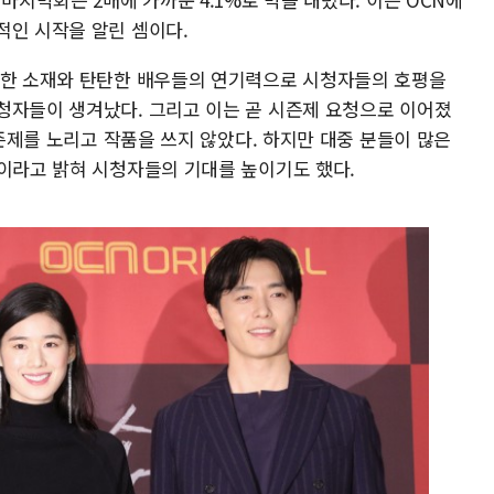
적인 시작을 알린 셈이다.
신한 소재와 탄탄한 배우들의 연기력으로 시청자들의 호평을
청자들이 생겨났다. 그리고 이는 곧 시즌제 요청으로 이어졌
시즌제를 노리고 작품을 쓰지 않았다. 하지만 대중 분들이 많은
”이라고 밝혀 시청자들의 기대를 높이기도 했다.