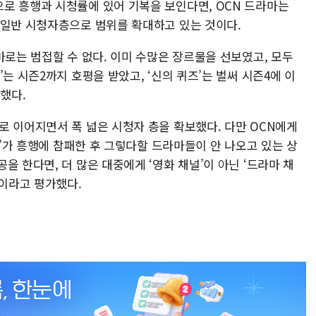
로 흥행과 시청률에 있어 기복을 보인다면, OCN 드라마는
 일반 시청자층으로 범위를 확대하고 있는 것이다.
마로는 범접할 수 없다. 이미 수많은 장르물을 선보였고, 모두
는 시즌2까지 호평을 받았고, ‘신의 퀴즈’는 벌써 시즌4에 이
했다.
로 이어지면서 폭 넓은 시청자 층을 확보했다. 다만 OCN에게
수’가 흥행에 참패한 후 그렇다할 드라마들이 안 나오고 있는 상
을 한다면, 더 많은 대중에게 ‘영화 채널’이 아닌 ‘드라마 채
”이라고 평가했다.