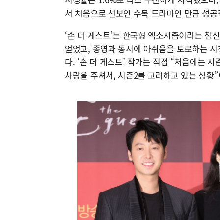
서 처음으로 선보인 수목 드라마인 만큼 성공
‘손 더 게스트’는 한국형 엑소시즘이라는 참
얻었고, 종영과 동시에 아쉬움을 토로하는 시
다. ‘손 더 게스트’ 작가는 직접 “처음에는 
사랑을 주셔서, 시즌2를 고려하고 있는 상황