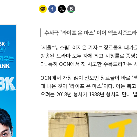
수사극 '라이프 온 마스' 이어 엑소시즘드라
[서울=뉴스핌] 이지은 기자 = 장르물의 대가
방송된 드라마 모두 자체 최고 시청률로 종영
다. 특히 OCN에서 첫 시도한 수목드라마는 시
OCN에서 가장 많이 선보인 장르물이 바로 ‘
때 나온 것이 ‘라이프 온 마스’이다. 이는 복고
으려는 2018년 형사가 1988년 형사와 만나