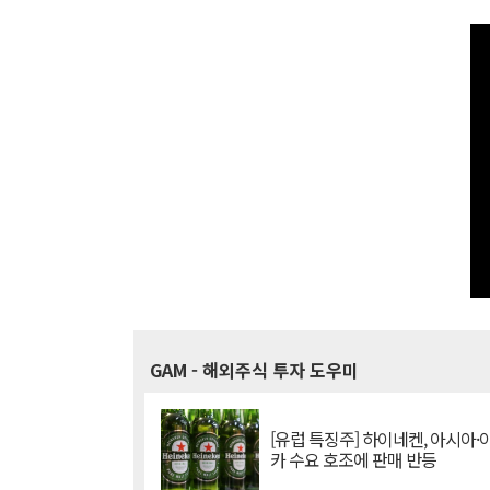
GAM
- 해외주식 투자 도우미
[유럽 특징주] 하이네켄, 아시아
카 수요 호조에 판매 반등