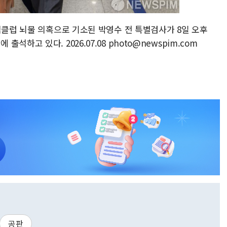
억클럽 뇌물 의혹으로 기소된 박영수 전 특별검사가 8일 오후
하고 있다. 2026.07.08 photo@newspim.com
공판