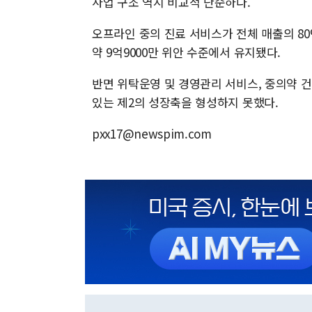
사업 구조 역시 비교적 단순하다.
오프라인 중의 진료 서비스가 전체 매출의 80
약 9억9000만 위안 수준에서 유지됐다.
반면 위탁운영 및 경영관리 서비스, 중의약 건
있는 제2의 성장축을 형성하지 못했다.
pxx17@newspim.com