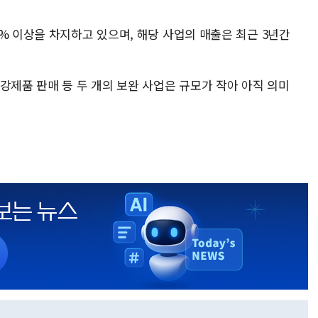
% 이상을 차지하고 있으며, 해당 사업의 매출은 최근 3년간
강제품 판매 등 두 개의 보완 사업은 규모가 작아 아직 의미