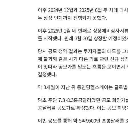
이후 2024년 12월과 2025년 6월 두 차례
두 상장 단계까지 진행되지 못했다.
이후 2026년 1월 네 번째로 상장예비심사서류
를 시작했다. 원래 3월 30일 상장할 예정이었
당시 공모 청약 결과는 투자자들의 태도를 그대
에 불과해 같은 시기 다른 의료 관련 신규 상
이 잇따라 공모가를 밑도는 흐름을 보이면서 
결정했다.
약 3개월이 지난 뒤 동인당헬스케어는 글로벌
당초 주당 7.3~8.3홍콩달러였던 공모 희망가를
콩달러를 공모가로 확정했다. 이는 공모 희망
이번 공모를 통해 약 5억9500만 홍콩달러를