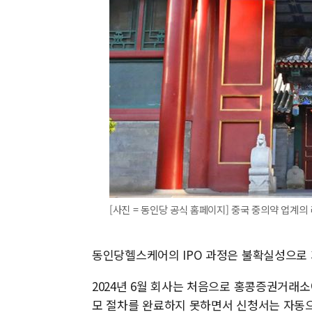
[사진 = 동인당 공식 홈페이지] 중국 중의약 업계
동인당헬스케어의 IPO 과정은 불확실성으로 
2024년 6월 회사는 처음으로 홍콩증권거래
모 절차를 완료하지 못하면서 신청서는 자동