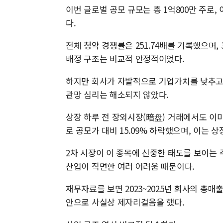
이번 글로벌 공모 규모는 총 1억800만 주로, 
다.
전체 청약 경쟁률은 251.74배를 기록했으며,
배정 구조는 비교적 안정적이었다.
하지만 회사가 자발적으로 기업가치를 낮추고
관망 심리는 해소되지 않았다.
상장 하루 전 장외시장(暗盘) 거래에서도 이미
로 공모가 대비 15.09% 하락했으며, 이는 
2차 시장이 이 종목에 신중한 태도를 보이는 
산업이 직면한 여러 어려움 때문이다.
재무자료를 보면 2023~2025년 회사의 총매출은 
안으로 사실상 제자리걸음을 했다.