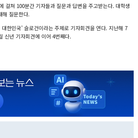
야에 걸쳐 100분간 기자들과 질문과 답변을 주고받는다. 대학생
대해 질문한다.
가 대한민국' 슬로건이라는 주제로 기자회견을 연다. 지난해 7
 1월 신년 기자회견에 이어 4번째다.