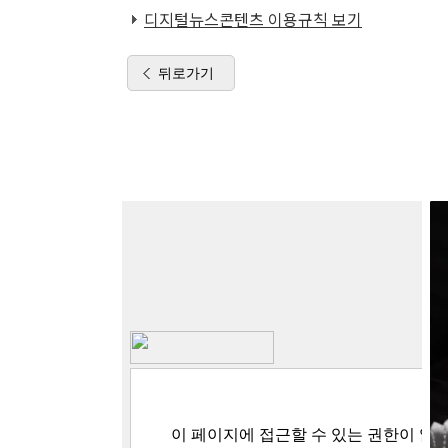
디지털뉴스콘텐츠 이용규칙 보기
뒤로가기