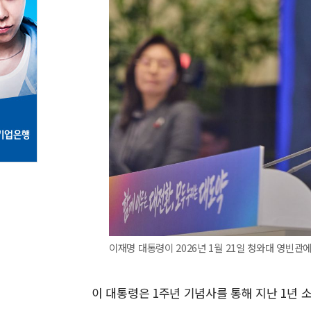
이재명 대통령이 2026년 1월 21일 청와대 영빈관
이 대통령은 1주년 기념사를 통해 지난 1년 소