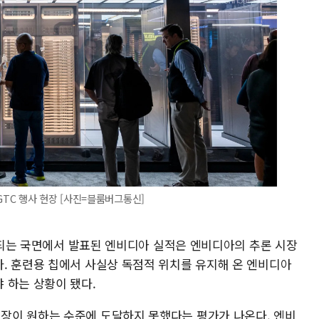
TC 행사 현장 [사진=블룸버그통신]
전환되는 국면에서 발표된 엔비디아 실적은 엔비디아의 추론 시장
. 훈련용 칩에서 사실상 독점적 위치를 유지해 온 엔비디아
 하는 상황이 됐다.
장이 원하는 수준에 도달하지 못했다는 평가가 나온다. 엔비