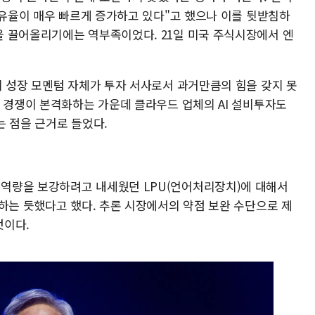
점유율이 매우 빠르게 증가하고 있다"고 했으나 이를 뒷받침하
 끌어올리기에는 역부족이었다. 21일 미국 주식시장에서 엔
의 성장 모멘텀 자체가 투자 서사로서 과거만큼의 힘을 갖지 못
의 경쟁이 본격화하는 가운데 클라우드 업체의 AI 설비투자도
는 점을 근거로 들었다.
역량을 보강하려고 내세웠던 LPU(언어처리장치)에 대해서
하는 듯했다고 했다. 추론 시장에서의 약점 보완 수단으로 제
것이다.