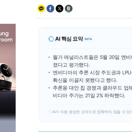
AI 핵심 요약
BETA
월가 애널리스트들은 5월 20일 엔비
졌다고 평가했다.
엔비디아의 추론 시장 주도권과 LPU
확신을 이끌지 못했다고 했다.
추론용 대안 칩 경쟁과 클라우드 업체
비디아 주가는 21일 2% 하락했다.
AI가 자동 생성한 요약으로 정확하지 않을 수 있
!