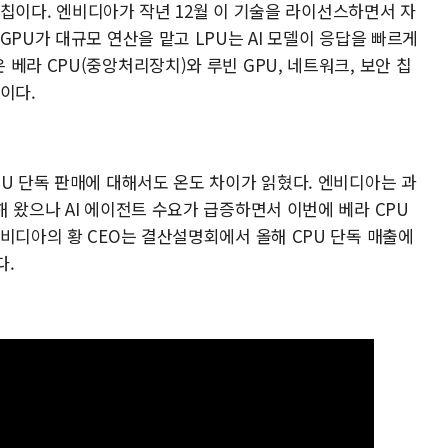
화 칩이다. 엔비디아가 작년 12월 이 기술을 라이선스하면서 자
GPU가 대규모 연산을 맡고 LPU는 AI 모델이 응답을 빠르게
베라 CPU(중앙처리장치)와 루빈 GPU, 네트워크, 보안 칩
이다.
U 단독 판매에 대해서도 온도 차이가 읽혔다. 엔비디아는 과
 왔으나 AI 에이전트 수요가 급증하면서 이번에 베라 CPU
비디아의 황 CEO는 결산설명회에서 올해 CPU 단독 매출에
다.