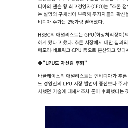
디아의 젠슨 황 최고경영자(CEO)는 "추론 
는 설명의 구체성이 부족해 투자자들의 확신을
비디아 주가는 2%가량 떨어졌다.
HSBC의 애널리스트는 GPU(화상처리장치)
하게 됐다고 했다. 추론 시장에서 대안 칩과
메모리·네트워크·CPU 등으로 분산되고 있다
◆"LPU도 자신감 후퇴"
바클레이스의 애널리스트는 엔비디아가 추론 
도 경영진의 LPU 시장 발언이 종전보다 주저
시했던 기술에 대해서조차 톤이 후퇴했다는 