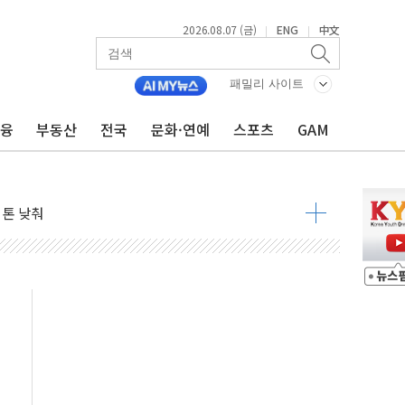
2026.08.07 (금)
ENG
中文
|
|
패밀리 사이트
금융
부동산
전국
문화·연예
스포츠
GAM
라우드플레어·태양광주↑ VS 트레이드데스크·웬디스↓
자 7359명 끝까지 찾겠다"
 톤 낮춰
항시 '시끌'
름…수도권 집중 완화 전환점"
주재… "전폭적 공급 확대·속도전 총력"
…美 태양광주 급등
도 놀랍지 않아"
태양광 착공…여의도 1.6배 규모
...금융주 낙폭 커