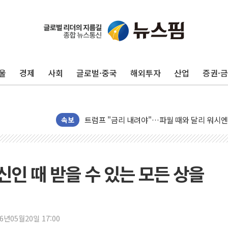
울
경제
사회
글로벌·중국
해외투자
산업
증권·
뉴욕증시 개장 전 특징주...아틀라시안·클
보훈부, 미 DPAA와 MOU… "6·25 미군 실종
트럼프 "금리 내려야"…파월 때와 달리 워시엔
특정 정치인 측근 포항시 정책특보 내정설...포
속보
李 "해남 태양광, 대한민국 다음 100년 밑거
李 대통령, '6시간 마라톤 부동산 2차 회의' 
트럼프, 中 겨냥 폴리실리콘 관세 15% 부과
신인 때 받을 수 있는 모든 상을
[사진] 빈살만과 에르도안의 만남
이란와이어 "이란 최고지도자 위독…곧 사망해
남동발전, 해남군에 국내 최대 규모 400MW 
26년05월20일 17:00
[인도증시] 중동 불안 속 유가 상승에 소폭 하락