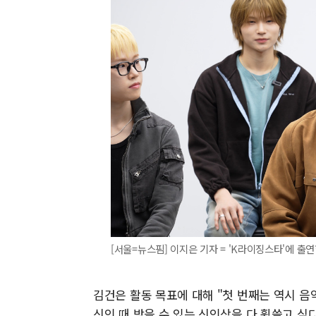
[서울=뉴스핌] 이지은 기자 = 'K라이징스타'에 출연한 7
김건은 활동 목표에 대해 "첫 번째는 역시 음악
신인 때 받을 수 있는 신인상을 다 휩쓸고 싶