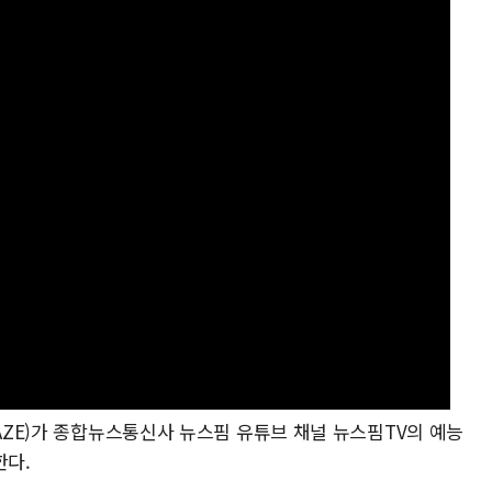
NAZE)가 종합뉴스통신사 뉴스핌 유튜브 채널 뉴스핌TV의 예능
한다.