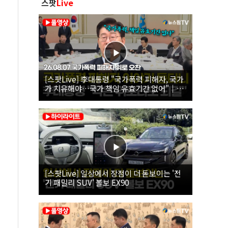
스팟
Live
[스팟Live] 李대통령 "국가폭력 피해자, 국가
가 치유해야…국가 책임 유효기간 없어"｜
26.08.07 국가폭력 피해자 위로 오찬
[스팟Live] 일상에서 장점이 더 돋보이는 '전
기 패밀리 SUV' 볼보 EX90