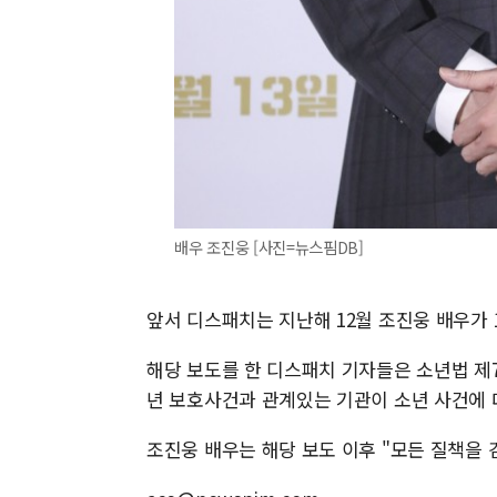
배우 조진웅 [사진=뉴스핌DB]
앞서 디스패치는 지난해 12월 조진웅 배우가
해당 보도를 한 디스패치 기자들은 소년법 제7
년 보호사건과 관계있는 기관이 소년 사건에 
조진웅 배우는 해당 보도 이후 "모든 질책을 