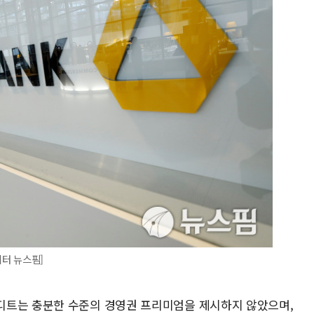
터 뉴스핌]
디트는 충분한 수준의 경영권 프리미엄을 제시하지 않았으며,