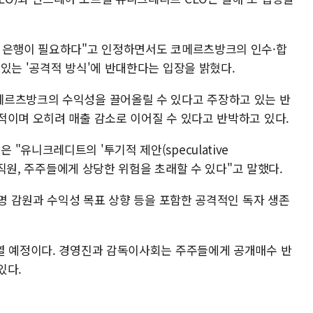
형 은행이 필요하다"고 인정하면서도 코메르츠방크의 인수·합
있는 '공격적 방식'에 반대한다는 입장을 밝혔다.
메르츠방크의 수익성을 끌어올릴 수 있다고 주장하고 있는 반
적이며 오히려 매출 감소로 이어질 수 있다고 반박하고 있다.
유니크레디트의 '투기적 제안(speculative
와 직원, 주주들에게 상당한 위험을 초래할 수 있다"고 말했다.
0명 감원과 수익성 목표 상향 등을 포함한 공격적인 독자 생존
열 예정이다. 경영진과 감독이사회는 주주들에게 공개매수 반
있다.