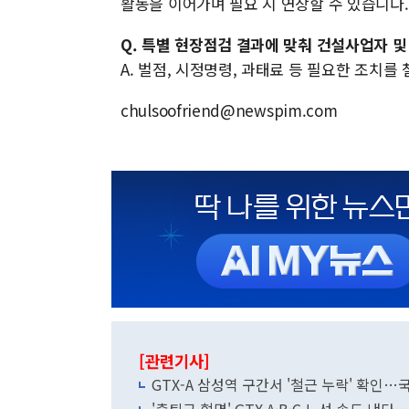
활동을 이어가며 필요 시 연장할 수 있습니다.
Q. 특별 현장점검 결과에 맞춰 건설사업자 
A. 벌점, 시정명령, 과태료 등 필요한 조치를
chulsoofriend@newspim.com
[관련기사]
GTX-A 삼성역 구간서 '철근 누락' 확인…