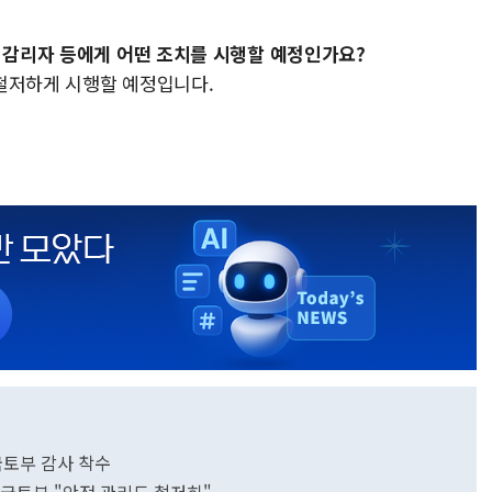
및 감리자 등에게 어떤 조치를 시행할 예정인가요?
 철저하게 시행할 예정입니다.
국토부 감사 착수