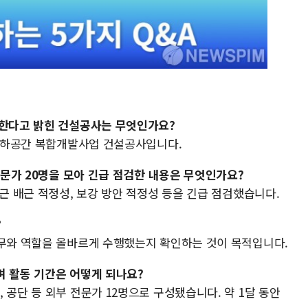
수한다고 밝힌 건설공사는 무엇인가요?
 지하공간 복합개발사업 건설공사입니다.
 전문가 20명을 모아 긴급 점검한 내용은 무엇인가요?
철근 배근 적정성, 보강 방안 적정성 등을 긴급 점검했습니다.
?
의무와 역할을 올바르게 수행했는지 확인하는 것이 목적입니다.
며 활동 기간은 어떻게 되나요?
 공단 등 외부 전문가 12명으로 구성됐습니다. 약 1달 동안