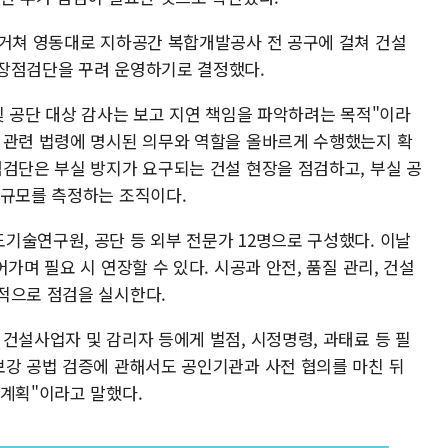
 거쳐 영동대로 지하공간 복합개발공사 전 공구에 걸쳐 건설
현장점검단을 꾸려 운영하기로 결정했다.
및 공단 대상 감사는 보고 지연 책임을 파악하려는 목적"이라
 관련 법령에 명시된 의무와 역할을 올바르게 수행했는지 확
점검단은 부실 방지가 요구되는 건설 현장을 점검하고, 부실 공
 규모를 측정하는 조직이다.
기술연구원, 공단 등 외부 전문가 12명으로 구성했다. 이날
가며 필요 시 연장할 수 있다. 시공과 안전, 품질 관리, 건설
적으로 점검을 실시한다.
건설사업자 및 감리자 등에게 벌점, 시정명령, 과태료 등 필
보강 공법 검증에 관해서도 공인기관과 사전 협의를 마친 뒤
 계획"이라고 말했다.