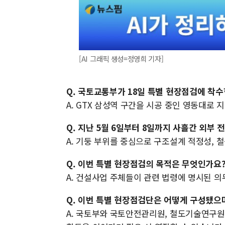
[AI 그래픽 생성=정영희 기자]
Q. 국토교통부가 18일 특별 현장점검에 착
A. GTX 삼성역 구간을 시공 중인 영동대로
Q. 지난 5월 6일부터 8일까지 사흘간 외부
A. 기둥 부위를 중심으로 구조설계 적정성, 
Q. 이번 특별 현장점검의 목적은 무엇인가요
A. 건설사업 주체들이 관련 법령에 명시된 
Q. 이번 특별 현장점검단은 어떻게 구성됐으
A. 국토부와 국토안전관리원, 철도기술연구원,