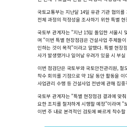
국토교통부는 지난달 14일 유관 기관 협의를
전체 과정의 적정성을 조사하기 위한 특별 
국토부 관계자는 "지난 15일 돌입한 서울시 
며 "이번 특별 현장점검은 건설사업 주체들이
인하는 것이 목적"이라고 말했다. 특별 현장
사가 발생했거나 일어날 우려가 있을 시 부실
이번 점검단은 국토부와 국토안전관리원, 철도
착수 회의를 기점으로 약 1달 동안 활동을 이어
사업관리 수행 등 건설사업 전반에 관해 집중
국토부 관계자는 "특별 현장점검 결과에 맞춰 
요한 조치를 철저하게 시행할 예정"이라며 "
이번 주 내로 본격적인 검토에 빠르게 착수할