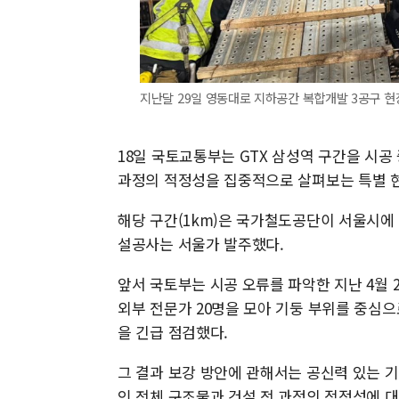
지난달 29일 영동대로 지하공간 복합개발 3공구 현
18일 국토교통부는 GTX 삼성역 구간을 시
과정의 적정성을 집중적으로 살펴보는 특별 
해당 구간(1km)은 국가철도공단이 서울시에
설공사는 서울가 발주했다.
앞서 국토부는 시공 오류를 파악한 지난 4월 
외부 전문가 20명을 모아 기둥 부위를 중심으
을 긴급 점검했다.
그 결과 보강 방안에 관해서는 공신력 있는 
인 전체 구조물과 건설 전 과정의 적정성에 