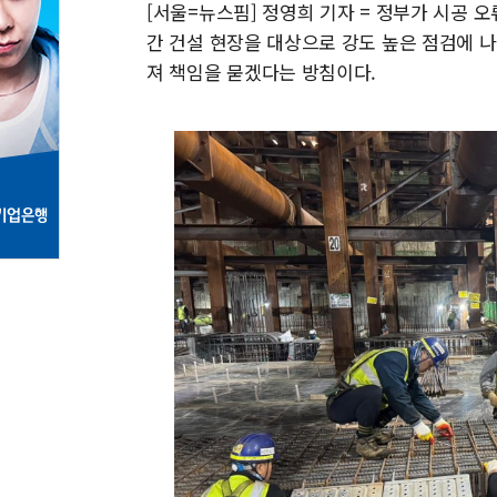
[서울=뉴스핌] 정영희 기자 = 정부가 시공 오
간 건설 현장을 대상으로 강도 높은 점검에 나
져 책임을 묻겠다는 방침이다.