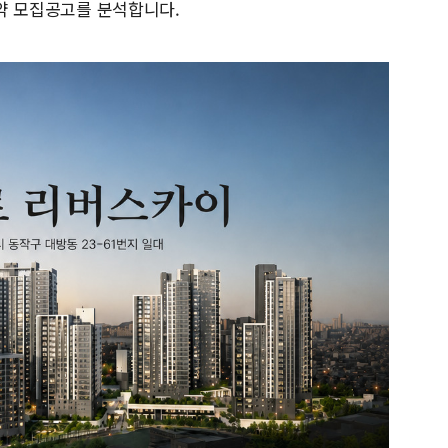
청약 모집공고를 분석합니다.