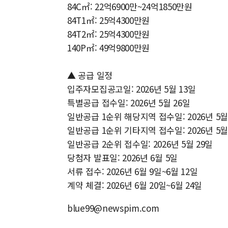
84C㎡: 22억6900만~24억1850만원
84T1㎡: 25억4300만원
84T2㎡: 25억4300만원
140P㎡: 49억9800만원
▲ 공급 일정
입주자모집공고일: 2026년 5월 13일
특별공급 접수일: 2026년 5월 26일
일반공급 1순위 해당지역 접수일: 2026년 5월
일반공급 1순위 기타지역 접수일: 2026년 5월
일반공급 2순위 접수일: 2026년 5월 29일
당첨자 발표일: 2026년 6월 5일
서류 접수: 2026년 6월 9일~6월 12일
계약 체결: 2026년 6월 20일~6월 24일
blue99@newspim.com