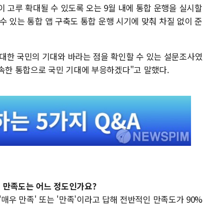
 고루 확대될 수 있도록 오는 9월 내에 통합 운행을 실시할
 수 있는 통합 앱 구축도 통합 운행 시기에 맞춰 차질 없이 준
대한 국민의 기대와 바라는 점을 확인할 수 있는 설문조사였
신속한 통합으로 국민 기대에 부응하겠다"고 말했다.
들의 만족도는 어느 정도인가요?
 '매우 만족' 또는 '만족'이라고 답해 전반적인 만족도가 90%