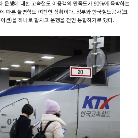
 교차 운행에 대한 고속철도 이용객의 만족도가 90%에 육박하는
리에 따른 불편함도 여전한 상황이다. 정부와 한국철도공사(코
리케이션)을 하나로 합치고 운행을 전면 통합하기로 했다.