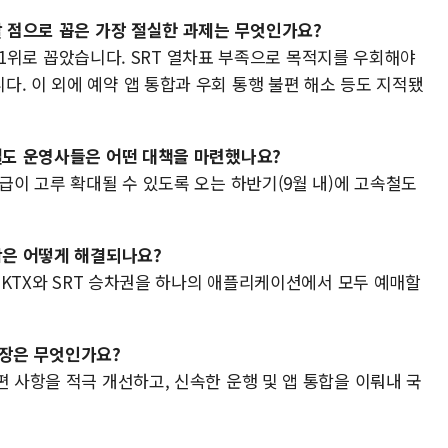
할 점으로 꼽은 가장 절실한 과제는 무엇인가요?
)를 1위로 꼽았습니다. SRT 열차표 부족으로 목적지를 우회해야
. 이 외에 예약 앱 통합과 우회 통행 불편 해소 등도 지적됐
 철도 운영사들은 어떤 대책을 마련했나요?
공급이 고루 확대될 수 있도록 오는 하반기(9월 내)에 고속철도
함은 어떻게 해결되나요?
, KTX와 SRT 승차권을 하나의 애플리케이션에서 모두 예매할
입장은 무엇인가요?
편 사항을 적극 개선하고, 신속한 운행 및 앱 통합을 이뤄내 국