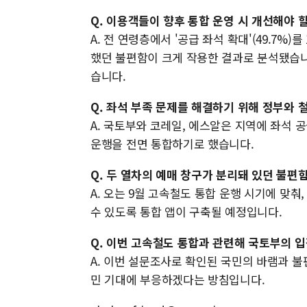
Q. 이용객들이 향후 통합 운영 시 개선해야 
A. 전 연령층에서 '공급 좌석 확대'(49.7%
했던 불편함이 크게 작용한 결과로 분석됐습니다
습니다.
Q. 좌석 부족 문제를 해결하기 위해 정부와
A. 국토부와 코레일, 에스알은 지역에 좌석 
운행을 전면 통합하기로 했습니다.
Q. 두 열차의 예매 창구가 분리돼 있던 불편
A. 오는 9월 고속철도 통합 운행 시기에 맞춰
수 있도록 통합 앱이 구축될 예정입니다.
Q. 이번 고속철도 통합과 관련해 국토부의 
A. 이번 설문조사로 확인된 국민의 바램과 불
민 기대에 부응하겠다는 방침입니다.