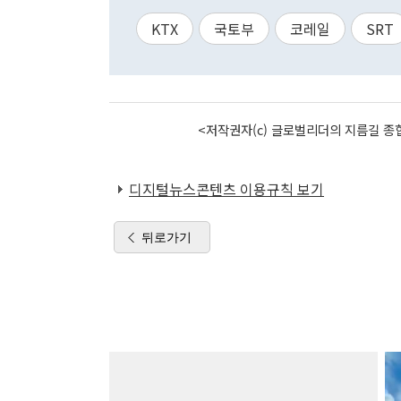
KTX
국토부
코레일
SRT
<저작권자(c) 글로벌리더의 지름길 종합
디지털뉴스콘텐츠 이용규칙 보기
뒤로가기