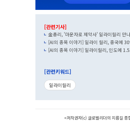
[관련기사]
金총리, '마운자로 제약사' 일라이릴리 만나
[AI의 종목 이야기] 일라이 릴리, 중국에 
[AI의 종목 이야기] 일라이릴리, 인도에 1.
[관련키워드]
일라이릴리
<저작권자(c) 글로벌리더의 지름길 종합