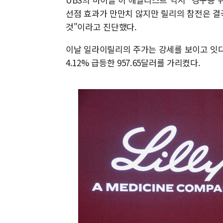
선점 효과가 만만치 않지만 릴리의 참전은 결
것"이라고 진단했다.
이날 일라이릴리의 주가는 강세를 보이고 잇다.
4.12% 급등한 957.65달러를 가리켰다.