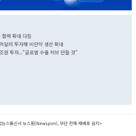
 협력 확대 다짐
30억달러 투자해 비만약 생산 확대
5조원 투자..."글로벌 수출 허브 만들 것"
뉴스통신사 뉴스핌(Newspim), 무단 전재-재배포 금지>