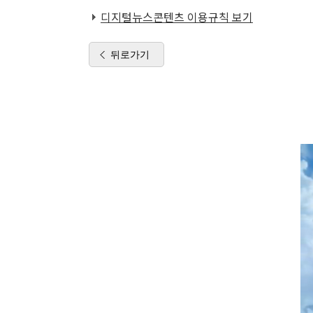
디지털뉴스콘텐츠 이용규칙 보기
뒤로가기