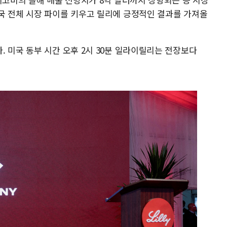
국 전체 시장 파이를 키우고 릴리에 긍정적인 결과를 가져올
 미국 동부 시간 오후 2시 30분 일라이릴리는 전장보다