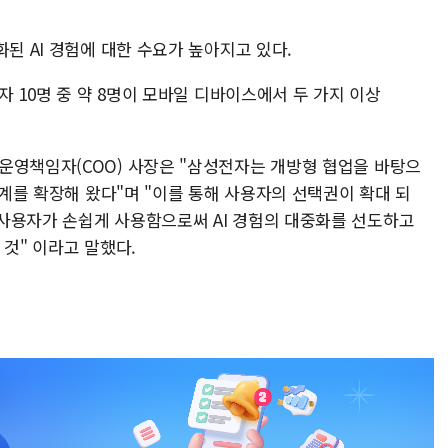
화된 AI 경험에 대한 수요가 높아지고 있다.
자 10명 중 약 8명이 모바일 디바이스에서 두 가지 이상
운영책임자(COO) 사장은 "삼성전자는 개방형 협업을 바탕으
태계를 확장해 왔다"며 "이를 통해 사용자의 선택권이 확대 되
사용자가 손쉽게 사용함으로써 AI 경험의 대중화를 선도하고
 것" 이라고 말했다.