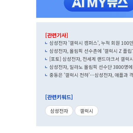
[관련기사]
삼성전자 '갤럭시 캠퍼스', 누적 회원 100
삼성전자, 올림픽 선수촌에 '갤럭시 Z 플립7
[포토] 삼성전자, 전세계 랜드마크서 갤럭시
삼성전자, 밀라노 올림픽 선수단 3800명에 
중동은 '갤럭시 천하'…삼성전자, 애플과 격
[관련키워드]
삼성전자
갤럭시