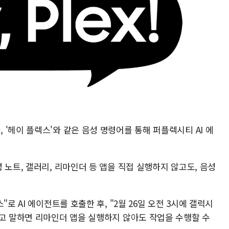
'헤이 플렉스'와 같은 음성 명령어를 통해 퍼플렉시티 AI 에
 노트, 갤러리, 리마인더 등 앱을 직접 실행하지 않고도, 음성
로 AI 에이전트를 호출한 후, "2월 26일 오전 3시에 갤럭시
라고 말하면 리마인더 앱을 실행하지 않아도 작업을 수행할 수