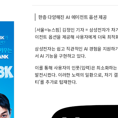
한층 다양해진 AI 에이전트 옵션 제공
[서울=뉴스핌] 김정인 기자 = 삼성전자가 차
이전트 옵션을 제공해 사용자에게 더욱 최적화된
삼성전자는 쉽고 직관적인 AI 경험을 지원하기
서 AI 기능을 구현하고 있다.
이를 통해 사용자의 인풋(입력)은 최소화하는 
발전시켰다. 이러한 노력의 일환으로, 차기 
티'를 추가로 탑재한다.