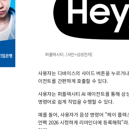
퍼플렉시티. [사진=삼성전자]
사용자는 디바이스의 사이드 버튼을 누르거나, 
이전트를 간편하게 호출할 수 있다.
사용자는 퍼플렉시티 AI 에이전트를 통해 삼성
명령어로 쉽게 작업을 수행할 수 있다.
예를 들어, 사용자가 음성 명령어 "헤이 플렉스"
언팩 2026 시청하게 리마인더에 등록해줘"