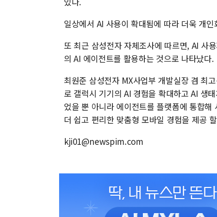
있다.
일상에서 AI 사용이 확대됨에 따라 더욱 개인
또 최근 삼성전자 자체조사에 따르면, AI 사용
의 AI 에이전트를 활용하는 것으로 나타났다.
최원준 삼성전자 MX사업부 개발실장 겸 최고
로 갤럭시 기기의 AI 경험을 확대하고 AI 생
었을 뿐 아니라 에이전트를 플랫폼에 통합해 
더 쉽고 편리한 맞춤형 모바일 경험을 제공 할
kji01@newspim.com