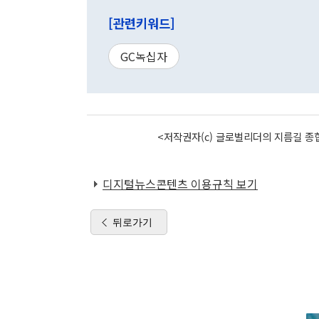
[관련키워드]
GC녹십자
<저작권자(c) 글로벌리더의 지름길 종합
디지털뉴스콘텐츠 이용규칙 보기
뒤로가기