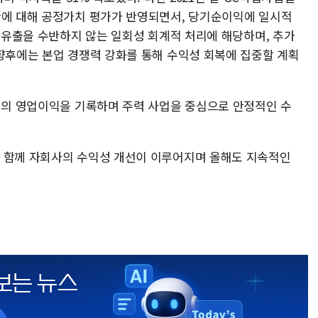
산에 대해 공정가치 평가가 반영되면서, 당기순이익에 일시적
금 유출을 수반하지 않는 일회성 회계적 처리에 해당하며, 추가
 향후에는 본업 경쟁력 강화를 통해 수익성 회복에 집중할 계획
억원의 영업이익을 기록하며 주력 사업을 중심으로 안정적인 수
과 함께 자회사의 수익성 개선이 이루어지며 올해도 지속적인