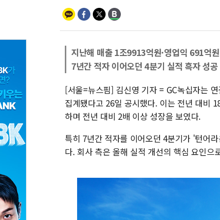
지난해 매출 1조9913억원·영업익 691억원
7년간 적자 이어오던 4분기 실적 흑자 성공
[서울=뉴스핌] 김신영 기자 = GC녹십자는 연
집계됐다고 26일 공시했다. 이는 전년 대비 1
하며 전년 대비 2배 이상 성장을 보였다.
특히 7년간 적자를 이어오던 4분기가 '턴어
다. 회사 측은 올해 실적 개선의 핵심 요인으로