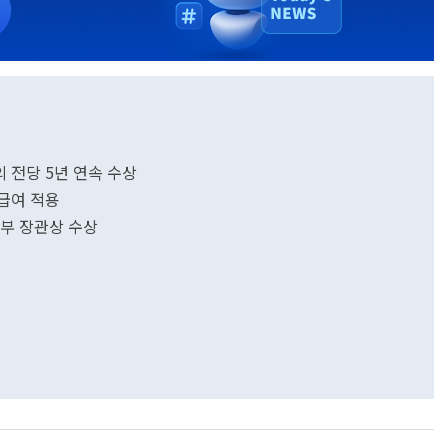
의 전당 5년 연속 수상
 급여 적용
기부 장관상 수상