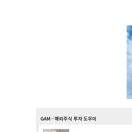
GAM
- 해외주식 투자 도우미