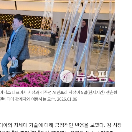
하이닉스 대표이사 사장과 김주선 AI인프라 사장이 5일(현지시간) 젠슨황
엔비디아 관계자와 이동하는 모습. 2026.01.06
디아의 차세대 기술에 대해 긍정적인 반응을 보였다. 김 사장