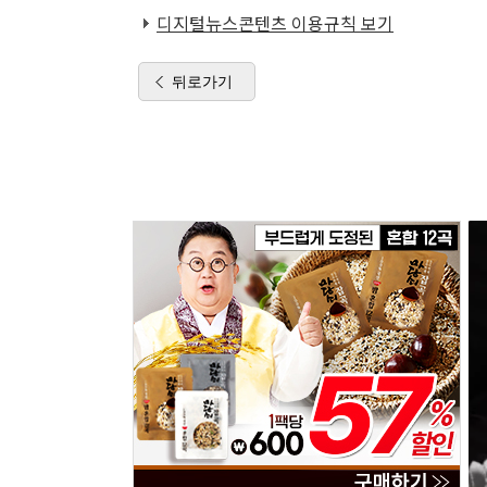
디지털뉴스콘텐츠 이용규칙 보기
뒤로가기