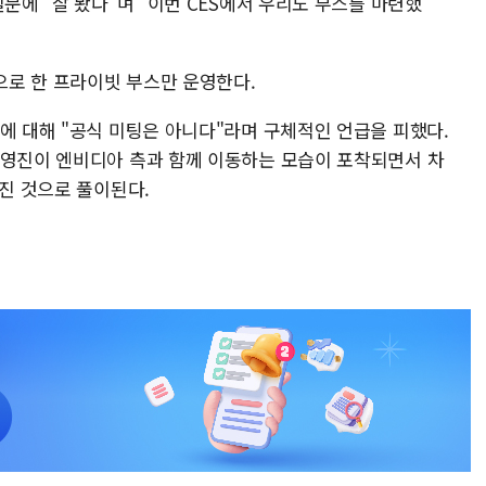
문에 "잘 봤다"며 "이번 CES에서 우리도 부스를 마련했
상으로 한 프라이빗 부스만 운영한다.
에 대해 "공식 미팅은 아니다"라며 구체적인 언급을 피했다.
경영진이 엔비디아 측과 함께 이동하는 모습이 포착되면서 차
뤄진 것으로 풀이된다.